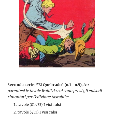
Seconda serie: "El Quebrado" (n.1 - n.5)
, 
tra 
parentesi le tavole Ivaldi da cui sono presi gli episodi 
rimontati per l'edizione tascabile:
tavole (01-/33) I visi falsi
tavole (-/33) I visi falsi