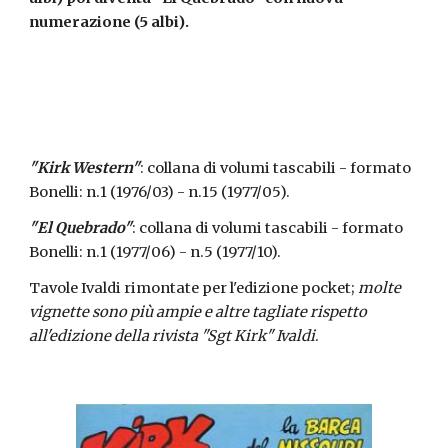
numerazione (5 albi).
"Kirk Western"
: collana di volumi tascabili - formato 
Bonelli: n.1 (1976/03) - n.15 (1977/05).
"El Quebrado"
: collana di volumi tascabili - formato 
Bonelli: n.1 (1977/06) - n.5 (1977/10).
Tavole Ivaldi rimontate per l'edizione pocket; 
molte 
vignette sono più ampie e altre tagliate rispetto 
all'edizione della rivista "Sgt Kirk" Ivaldi
.