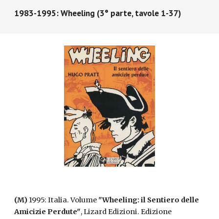
1983-1995: Wheeling (3° parte, tavole 1-37)
(M)
1995: Italia. Volume
"Wheeling: il Sentiero delle
Amicizie Perdute"
, Lizard Edizioni. Edizione