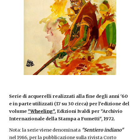
Serie di acquerelli realizzati alla fine degli anni '60
e in parte utilizzati (17 su 30 circa) per l'edizione del
volume
"Wheeling"
, Edizioni Ivaldi per "Archivio
Internazionale della Stampa a Fumetti", 1972.
Nota: la serie viene denominata
"Sentiero indiano"
nel 1986, per la pubblicazione sulla rivista Corto