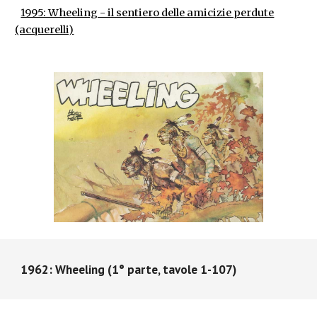
1995: Wheeling - il sentiero delle amicizie perdute
(acquerelli)
1962: Wheeling (1° parte, tavole 1-107)