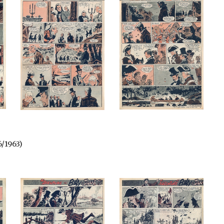
6/1963)