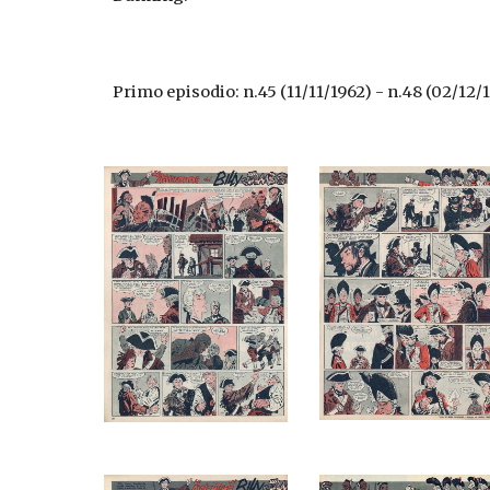
Primo episodio: n.45 (11/11/1962) - n.48 (02/12/1