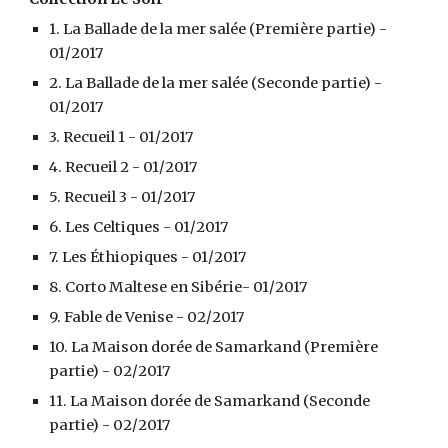
1. 
La Ballade de la mer salée (Première partie)
 - 
01/2017
2. 
La Ballade de la mer salée (Seconde partie)
 - 
01/2017
3. 
Recueil 1
 - 
01/2017
4. 
Recueil 2
 - 
01/2017
5. 
Recueil 3
 - 
01/2017
6. 
Les Celtiques
 - 
01/2017
7. 
Les Éthiopiques
 - 
01/2017
8. 
Corto Maltese en Sibérie
- 
01/2017
9. 
Fable de Venise
 - 
02/2017
10. 
La Maison dorée de Samarkand (Première 
partie)
 - 
02/2017
11. 
La Maison dorée de Samarkand (Seconde 
partie)
 - 
02/2017