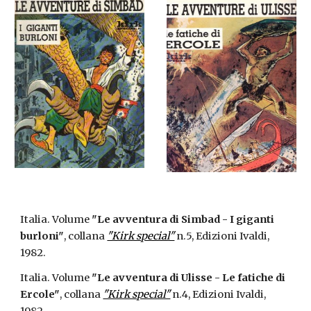
Italia. Volume
"Le avventura di Simbad - I giganti
burloni"
, collana
"Kirk special"
n.5, Edizioni Ivaldi,
1982.
Italia. Volume
"Le avventura di Ulisse - Le fatiche di
Ercole"
, collana
"Kirk special"
n.4, Edizioni Ivaldi,