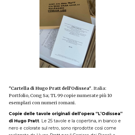
"Cartella di Hugo Pratt dell'Odissea"
. Italia:
Portfolio, Cong Sa; TL 99 copie numerate più 10
esemplari con numeri romani.
Copie delle tavole originali dell’opera “L’Odissea”
di Hugo Pratt
. Le 25 tavole e la copertina, in bianco e
nero e colorate sul retro, sono riprodotte così come