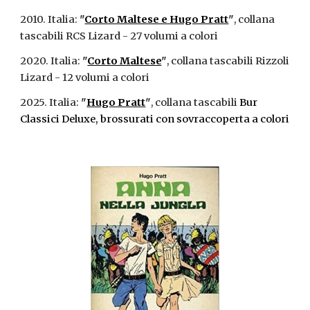
2010. Italia:
"
Corto Maltese e Hugo Pratt
"
, collana
tascabili RCS Lizard - 27 volumi a colori
2020. Italia:
"
Corto Maltese
"
, collana tascabili Rizzoli
Lizard - 12 volumi a colori
2025. Italia:
"
Hugo Pratt
"
, collana tascabili
Bur
Classici Deluxe, brossurati con sovraccoperta a colori