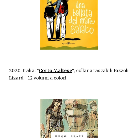
2020. Italia:
"
Corto Maltese
"
, collana tascabili Rizzoli
Lizard - 12 volumi a colori