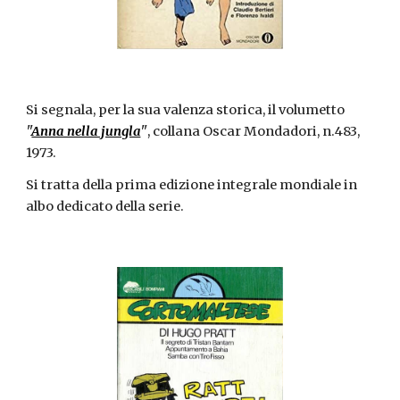
Si segnala, per la sua valenza storica, il volumetto
"
Anna nella jungla
"
, collana Oscar Mondadori, n.483,
1973.
Si tratta della prima edizione integrale mondiale in
albo dedicato della serie.