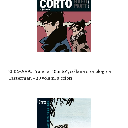
2006-2009. Francia:
"
Corto
"
, collana cronologica
Casterman - 29 volumi a colori