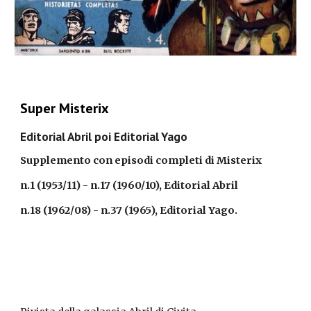
Super Misterix
Editorial Abril poi Editorial Yago
Supplemento con episodi completi di Misterix
n.1 (1953/11) - n.17 (1960/10), Editorial Abril
n.18 (1962/08) - n.37 (1965), Editorial Yago.