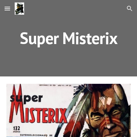
Skip to main content
Skip to navigation
Super Misterix