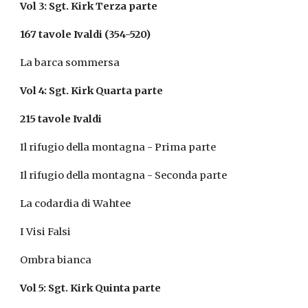
Vol 3: Sgt. Kirk Terza parte
167 tavole Ivaldi (354-520)
La barca sommersa
Vol 4: Sgt. Kirk Quarta parte
215 tavole Ivaldi
Il rifugio della montagna - Prima parte
Il rifugio della montagna - Seconda parte
La codardia di Wahtee
I Visi Falsi
Ombra bianca
Vol 5: Sgt. Kirk Quinta parte