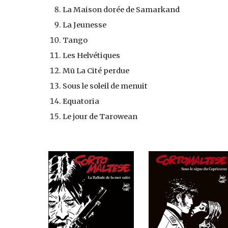
La Maison dorée de Samarkand
La Jeunesse
Tango
Les Helvétiques
Mū La Cité perdue
Sous le soleil de menuit
Equatoria
Le jour de Tarowean