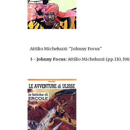
Attilio Micheluzzi: "Johnny Focus"
3 - Johnny Focus:
 Attilio Micheluzzi (pp.110, 198