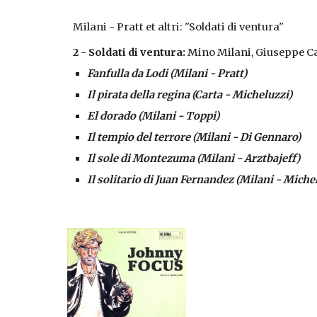
Milani - Pratt et altri: "Soldati di ventura"
2 - Soldati di ventura: 
Mino Milani, Giuseppe Car
Fanfulla da Lodi (Milani - Pratt)
Il pirata della regina (Carta - Micheluzzi)
El dorado (Milani - Toppi)
Il tempio del terrore (Milani - Di Gennaro)
Il sole di Montezuma (Milani - Arztbajeff)
Il solitario di Juan Fernandez (Milani - Miche