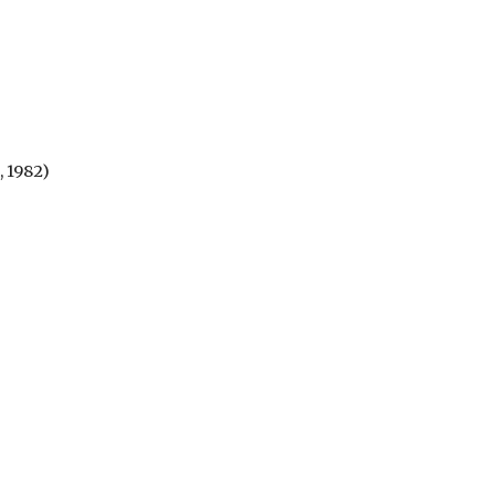
, 1982)