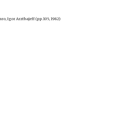
ro, Igor Arztbajeff (pp.105, 1982)