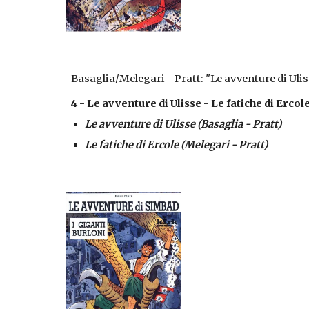
Basaglia/Melegari - Pratt: "Le avventure di Uli
4 - Le avventure di Ulisse - Le fatiche di Ercole
Le avventure di Ulisse (Basaglia - Pratt)
Le fatiche di Ercole (Melegari - Pratt)