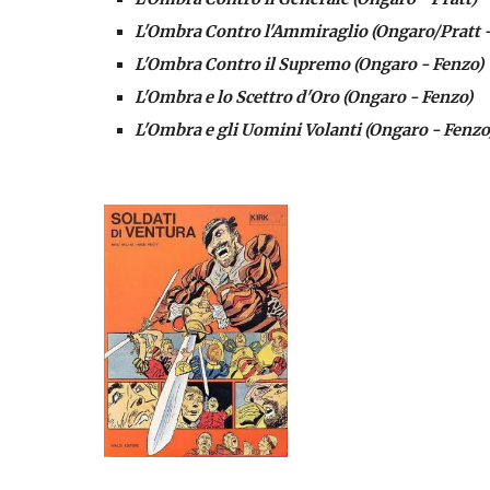
L'Ombra Contro l'Ammiraglio (Ongaro/Pratt -
L'Ombra Contro il Supremo (Ongaro - Fenzo)
L'Ombra e lo Scettro d'Oro (Ongaro - Fenzo)
L'Ombra e gli Uomini Volanti (Ongaro - Fenzo