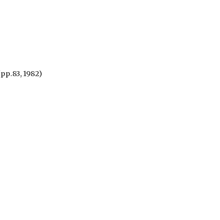
(pp.83, 1982)