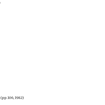
 (pp.106, 1982)