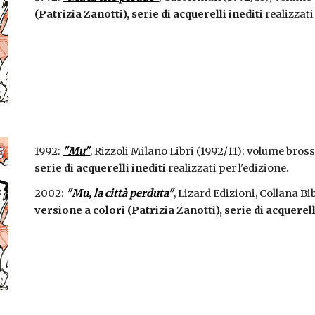
(Patrizia Zanotti), serie di acquerelli inediti
 realizzati
1992: 
"Mu"
, Rizzoli Milano Libri (1992/11); volume bross
serie di acquerelli inediti
 realizzati per l'edizione.
2002: 
"Mu, la città perduta"
versione a colori (Patrizia Zanotti), serie di acquerell