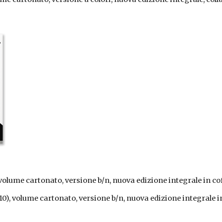
volume cartonato, versione b/n, nuova edizione integrale in co
/10), volume cartonato, versione b/n, nuova edizione integrale i