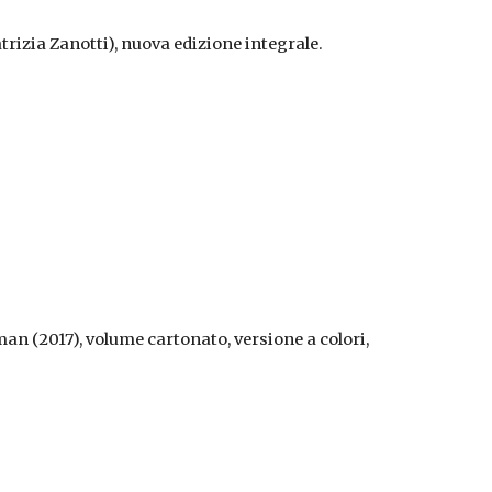
trizia Zanotti),
nuova edizione integrale.
man (2017), volume cartonato, versione a colori, 