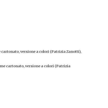
artonato, versione a colori (Patrizia Zanotti),
ume cartonato, versione a colori (Patrizia 