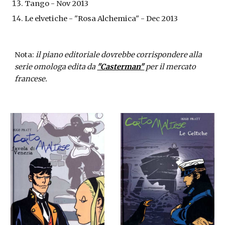
Tango - Nov 2013
Le elvetiche - "Rosa Alchemica" - Dec 2013
Nota:
 il piano editoriale dovrebbe corrispondere alla 
serie omologa edita da 
"Casterman"
 per il mercato 
francese.