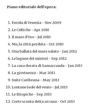
Piano editoriale dell'opera:
Favola di Venezia - Nov 2009
Le Celtiche - Apr 2010
Il mare d'Oro - Jul 2010
Mu, la città perduta - Oct 2010
Una ballata del mare salato - Jan 2012
Le lagune dei misteri - Sep 2012
La casa dorata di Samarcanda - Jan 2013
La giovinezza - Mar 2013
Suite Caribeana - May 2013
Lontane isole del vento - Jul 2013
Le Etiopiche - Sep 2013
Corte sconta detta arcana - Oct 2013