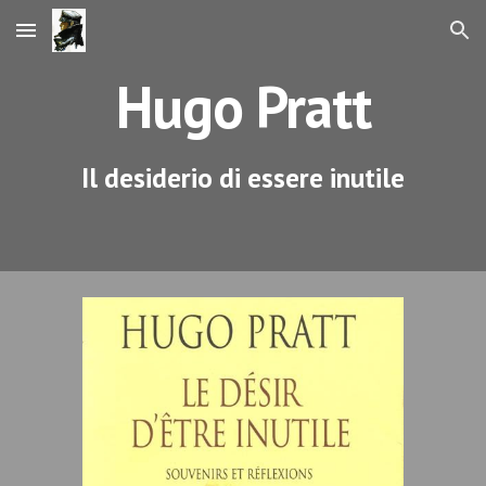
Skip to main content
Skip to navigation
Hugo Pratt
Il desiderio di essere inutile