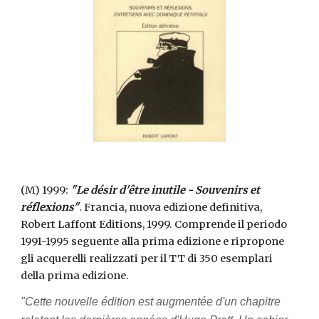
(M) 1999: 
"Le désir d'être inutile - 
Souvenirs et 
réflexions
"
. Francia, nuova edizione definitiva, 
Robert Laffont Editions, 1999. Comprende il periodo 
1991-1995 seguente alla prima edizione e ripropone 
gli acquerelli realizzati per il TT di 350 esemplari 
della prima edizione.
"
Cette nouvelle édition est augmentée d'un chapitre 